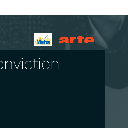
onviction