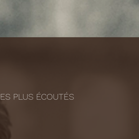
LES PLUS ÉCOUTÉS