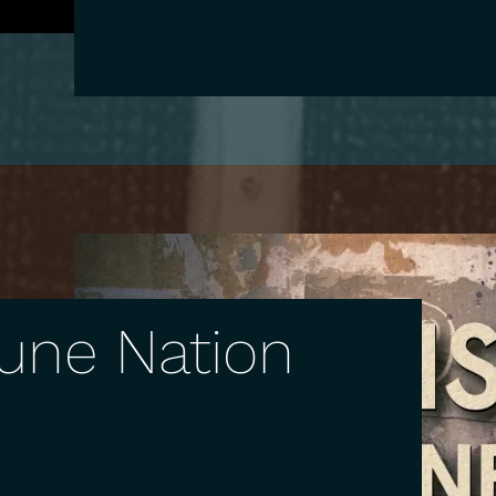
'une Nation