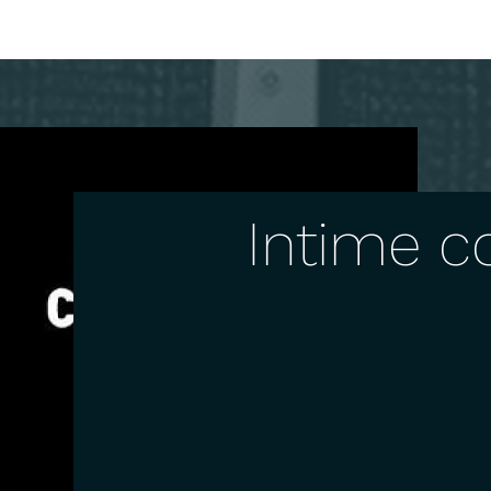
Intime c