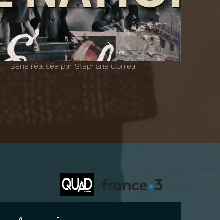
Série réalisée par Stéphane Correa